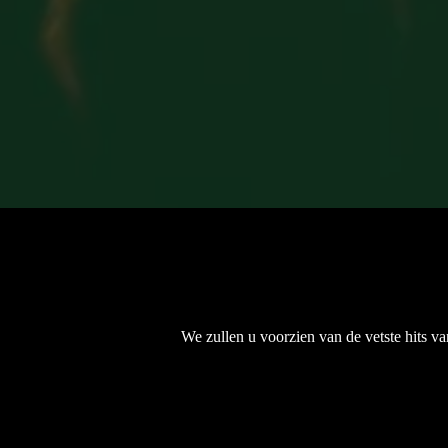
We zullen u voorzien van de vetste hits va