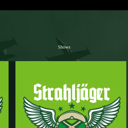
Shows