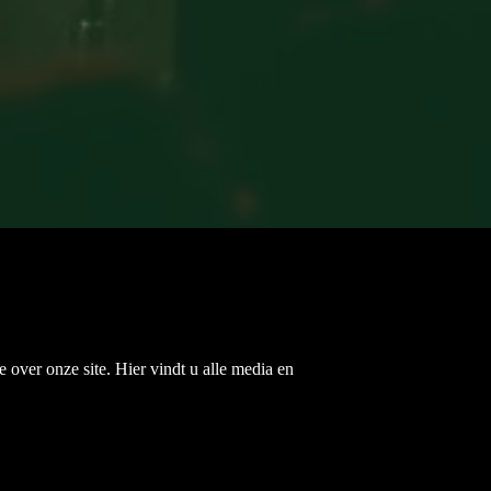
 over onze site. Hier vindt u alle media en