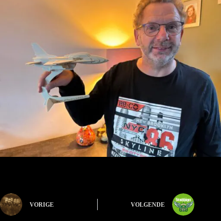
VORIGE
VOLGENDE