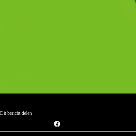
Dit bericht delen